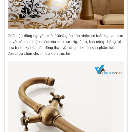
Chất liệu đồng nguyên chất 100% giúp sản phẩm có tuổi thọ cao hơn
so với các chất liệu khác như inox, sứ. Ngoài ra, khả năng chống lại
quá trình oxy hóa của đồng thau vô cùng tốt khiến sản phẩm luôn
được lựa chọn cho nhiều kiến trúc lớn.