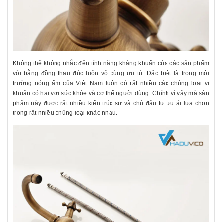
Không thể không nhắc đến tính năng kháng khuẩn của các sản phẩm
vòi bằng đồng thau đúc luôn vô cùng ưu tú. Đặc biệt là trong môi
trường nóng ẩm của Việt Nam luôn có rất nhiều các chủng loại vi
khuẩn có hại với sức khỏe và cơ thể người dùng. Chính vì vậy mà sản
phẩm này được rất nhiều kiến trúc sư và chủ đầu tư ưu ái lựa chọn
trong rất nhiều chủng loại khác nhau.