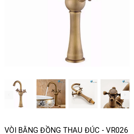
VÒI BẰNG ĐỒNG THAU ĐÚC - VR026