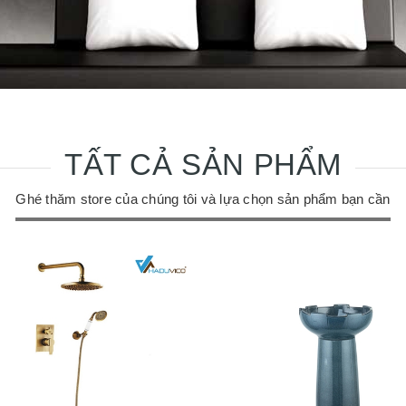
TẤT CẢ SẢN PHẨM
Ghé thăm store của chúng tôi và lựa chọn sản phẩm bạn cần