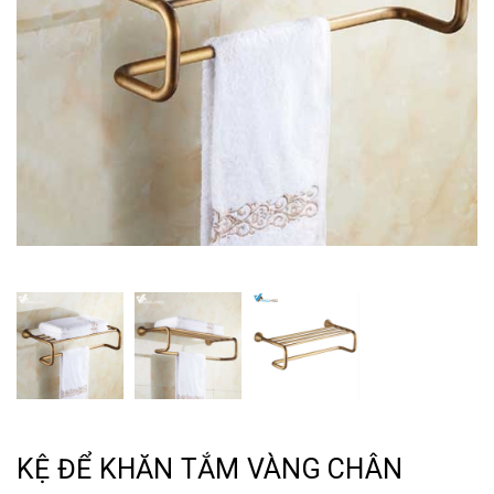
KỆ ĐỂ KHĂN TẮM VÀNG CHÂN