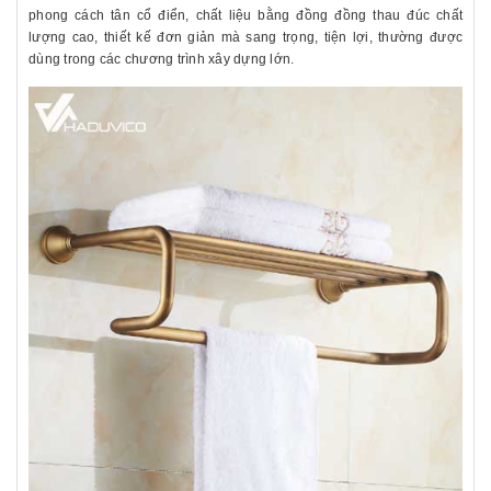
phong cách tân cổ điển, chất liệu bằng đồng đồng thau đúc chất
lượng cao, thiết kế đơn giản mà sang trọng, tiện lợi, thường được
dùng trong các chương trình xây dựng lớn.