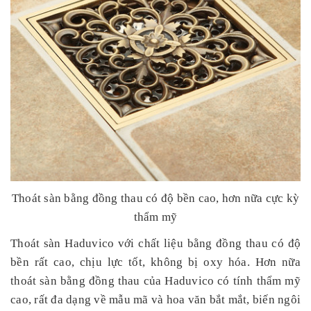
Thoát sàn bằng đồng thau có độ bền cao, hơn nữa cực kỳ
thẩm mỹ
Thoát sàn Haduvico với chất liệu bằng đồng thau có độ
bền rất cao, chịu lực tốt, không bị oxy hóa. Hơn nữa
thoát sàn bằng đồng thau của Haduvico có tính thẩm mỹ
cao, rất đa dạng về mẫu mã và hoa văn bắt mắt, biến ngôi