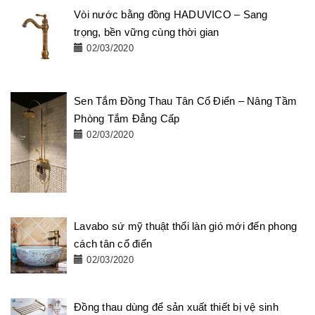
Vòi nước bằng đồng HADUVICO – Sang
trọng, bền vững cùng thời gian
02/03/2020
Sen Tắm Đồng Thau Tân Cổ Điển – Nâng Tầm
Phòng Tắm Đẳng Cấp
02/03/2020
Lavabo sứ mỹ thuật thổi làn gió mới đến phong
cách tân cổ điển
02/03/2020
Đồng thau dùng để sản xuất thiết bị vệ sinh