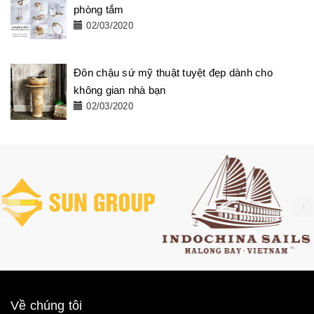
phòng tắm
02/03/2020
Đôn chậu sứ mỹ thuật tuyệt đẹp dành cho
không gian nhà bạn
02/03/2020
Về chúng tôi