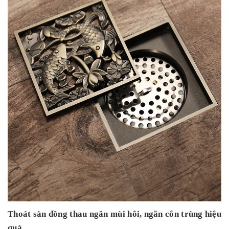
Thoát sàn đồng thau ngăn mùi hôi, ngăn côn trùng hiệu
quả