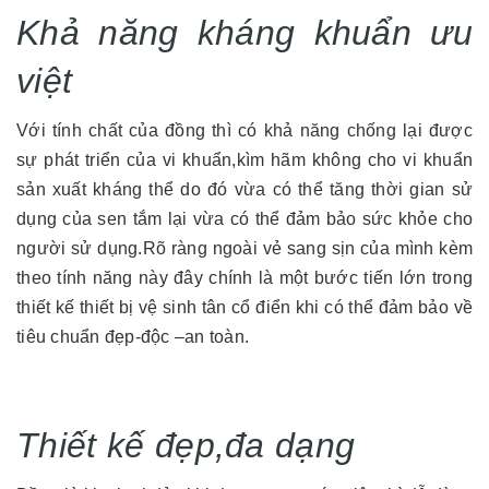
Khả năng kháng khuẩn ưu
việt
Với tính chất của đồng thì có khả năng chống lại được
sự phát triển của vi khuẩn,kìm hãm không cho vi khuẩn
sản xuất kháng thể do đó vừa có thể tăng thời gian sử
dụng của sen tắm lại vừa có thể đảm bảo sức khỏe cho
người sử dụng.Rõ ràng ngoài vẻ sang sịn của mình kèm
theo tính năng này đây chính là một bước tiến lớn trong
thiết kế thiết bị vệ sinh tân cổ điển khi có thể đảm bảo về
tiêu chuẩn đẹp-độc –an toàn.
Thiết kế đẹp,đa dạng