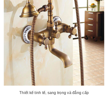
Thiết kế tinh tế, sang trọng và đẳng cấp