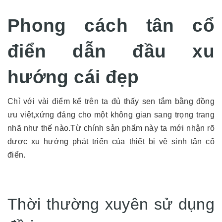
Phong cách tân cổ
điển dẫn đầu xu
hướng cái đẹp
Chỉ với vài điểm kể trên ta đủ thấy sen tắm bằng đồng
ưu việt,xứng đáng cho một không gian sang trọng trang
nhã như thế nào.Từ chính sản phẩm này ta mới nhận rõ
được xu hướng phát triển của thiết bị vệ sinh tân cổ
điển.
Thời thường xuyên sử dụng