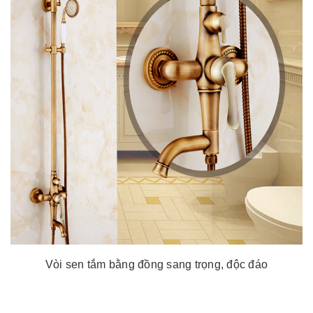
Vòi sen tắm bằng đồng sang trọng, độc đáo