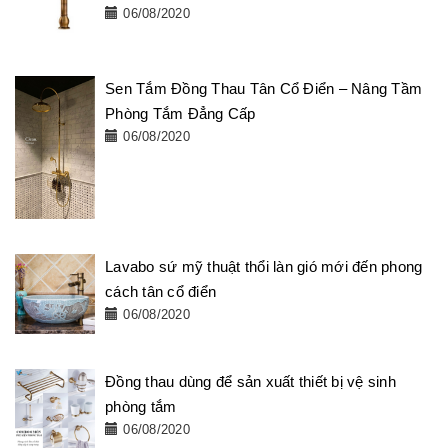
06/08/2020
Sen Tắm Đồng Thau Tân Cổ Điển – Nâng Tầm
Phòng Tắm Đẳng Cấp
06/08/2020
Lavabo sứ mỹ thuật thổi làn gió mới đến phong
cách tân cổ điển
06/08/2020
Đồng thau dùng để sản xuất thiết bị vệ sinh
phòng tắm
06/08/2020