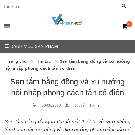
0
DANH MỤC SẢN PHẨM
Trang chủ
Tin tức
Sen tắm bằng đồng và xu hướng
hội nhập phong cách tân cổ điển
Sen tắm bằng đồng và xu hướng
hội nhập phong cách tân cổ điển
06/08/2020
Nguyễn Thanh
Sen tắm bằng đồng ra đời là một thiết bị vệ sinh phòng
tắm hoàn hảo nói riêng và định hướng phong cách tân cổ