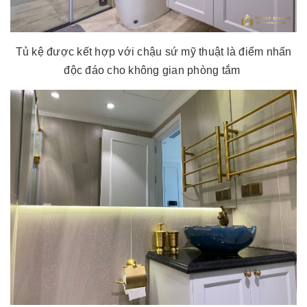
Tủ kệ được kết hợp với chậu sứ mỹ thuật là điểm nhấn
độc đáo cho không gian phòng tắm