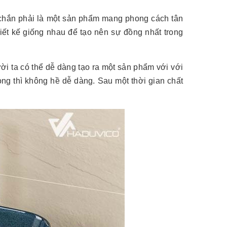
 chắn phải là một sản phẩm mang phong cách tân
iết kế giống nhau để tạo nên sự đồng nhất trong
ời ta có thể dễ dàng tạo ra một sản phẩm với với
ng thì không hề dễ dàng. Sau một thời gian chất
.