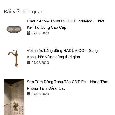
Bài viết liên quan
Chậu Sứ Mỹ Thuật LVB050 Haduvico - Thiết
Kế Thủ Công Cao Cấp
07/02/2020
Vòi nước bằng đồng HADUVICO – Sang
trọng, bền vững cùng thời gian
07/02/2020
Sen Tắm Đồng Thau Tân Cổ Điển – Nâng Tầm
Phòng Tắm Đẳng Cấp
07/02/2020