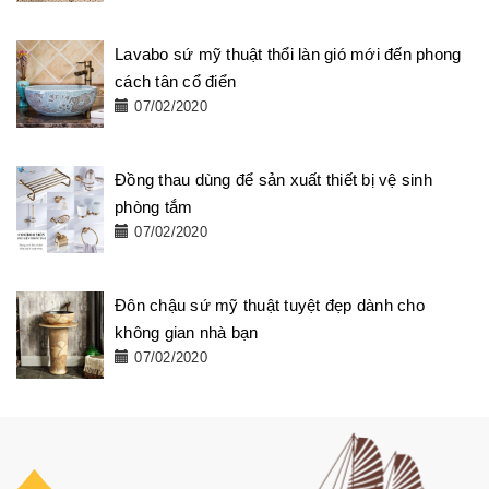
Lavabo sứ mỹ thuật thổi làn gió mới đến phong
cách tân cổ điển
07/02/2020
Đồng thau dùng để sản xuất thiết bị vệ sinh
phòng tắm
07/02/2020
Đôn chậu sứ mỹ thuật tuyệt đẹp dành cho
không gian nhà bạn
07/02/2020