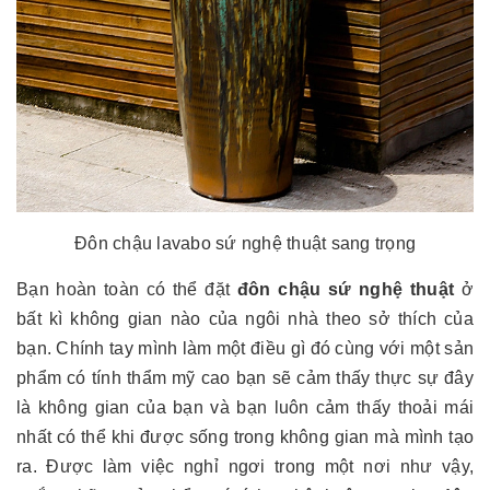
Đôn chậu lavabo sứ nghệ thuật sang trọng
Bạn hoàn toàn có thể đặt
đôn chậu sứ nghệ thuật
ở
bất kì không gian nào của ngôi nhà theo sở thích của
bạn. Chính tay mình làm một điều gì đó cùng với một sản
phẩm có tính thẩm mỹ cao bạn sẽ cảm thấy thực sự đây
là không gian của bạn và bạn luôn cảm thấy thoải mái
nhất có thể khi được sống trong không gian mà mình tạo
ra. Được làm việc nghỉ ngơi trong một nơi như vậy,