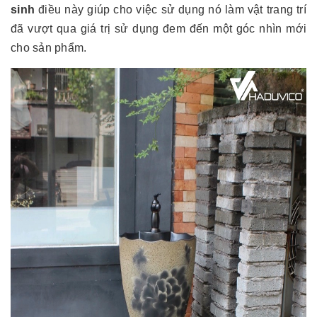
sinh
điều này giúp cho việc sử dụng nó làm vật trang trí
đã vượt qua giá trị sử dụng đem đến một góc nhìn mới
cho sản phẩm.