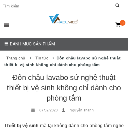
0
DANH MỤC SẢN PHẨM
Trang chủ
Tin tức
Đôn chậu lavabo sứ nghệ thuật
thiết bị vệ sinh không chỉ dành cho phòng tắm
Đôn chậu lavabo sứ nghệ thuật
thiết bị vệ sinh không chỉ dành cho
phòng tắm
07/02/2020
Nguyễn Thanh
Thiết bị vệ sinh
mà lại không dành cho phòng tắm nghe