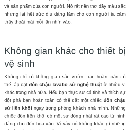
và sản phẩm của con người. Nó rất nên thơ đầy màu sắc
nhưng lại hết sức dịu dàng làm cho con người ta cảm
thấy thoải mái mỗi lần nhìn vào.
Không gian khác cho thiết bị
vệ sinh
Không chỉ có không gian sân vườn, bạn hoàn toàn có
thể lắp đặt
đôn chậu lavabo sứ nghệ thuật
ở nhiều vị
khác trong nhà nữa. Nếu bạn thực sự cá tính và thích sự
đột phá bạn hoàn toàn có thể đặt một chiếc
đôn chậu
sứ liền khối
ngay trong phòng khách nhà mình. Những
chiếc đôn liền khối có một sự đồng nhất rất cao từ hình
dáng cho đến hoa văn. Vì vậy nó không khác gì những