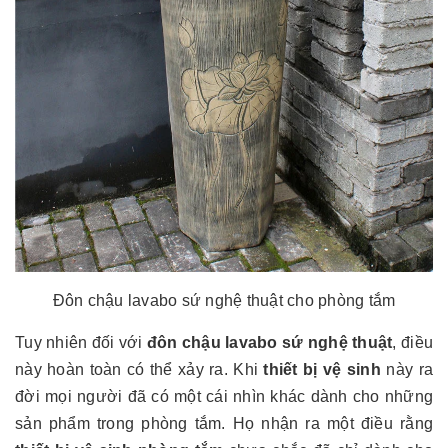
Đôn chậu lavabo sứ nghệ thuật cho phòng tắm
Tuy nhiên đối với
đôn chậu lavabo sứ nghệ thuật
, điều
này hoàn toàn có thể xảy ra. Khi
thiết bị vệ sinh
này ra
đời mọi người đã có một cái nhìn khác dành cho những
sản phẩm trong phòng tắm. Họ nhận ra một điều rằng