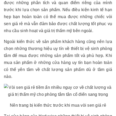
được những phân tích và quan điểm riêng của mình
trước khi lựa chọn sản phẩm. Nếu điều kiện kinh tế hạn
hẹp bạn hoàn toàn có thể mua được những chiếc vòi
sen giá rẻ mà vẫn đảm bảo được chất lượng tốt phục vụ
nhu cầu sinh hoạt và giá trị thẩm mỹ bên ngoài.
Ngoài kiến thức về sản phẩm khách hàng cũng nên lựa
chọn những thương hiệu uy tín về thiết bị vệ sinh phòng
tắm để mua được những sản phẩm tốt và phù hợp. Khi
mua sản phẩm ở những cửa hàng uy tín bạn hoàn toàn
có thể yên tâm về chất lượng sản phẩm dù ở tầm giá
nào.
Nên trang bị kiến thức trước khi mua vòi sen giá rẻ