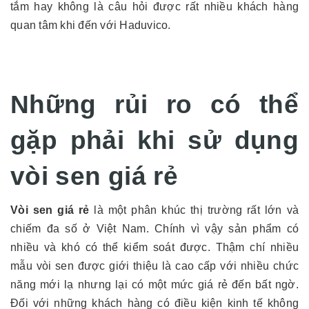
tắm hay không là câu hỏi được rất nhiều khách hàng
quan tâm khi đến với Haduvico.
Những rủi ro có thể
gặp phải khi sử dụng
vòi sen giá rẻ
Vòi sen giá rẻ
là một phân khúc thị trường rất lớn và
chiếm đa số ở Việt Nam. Chính vì vậy sản phẩm có
nhiều và khó có thể kiểm soát được. Thậm chí nhiều
mẫu vòi sen được giới thiệu là cao cấp với nhiều chức
năng mới lạ nhưng lại có một mức giá rẻ đến bất ngờ.
Đối với những khách hàng có điều kiện kinh tế không