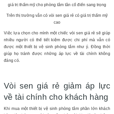
Trên thị trường vẫn có vòi sen giá rẻ có giá trị thẩm mỹ
cao
Việc lựa chọn cho mình một chiếc vòi sen giá rẻ sẽ giúp
nhiều người có thể tiết kiệm được chi phí mà vẫn có
được một thiết bị vệ sinh phòng tắm như ý. Đồng thời
giúp họ tránh được những áp lực về tài chính không
đáng có.
Vòi sen giá rẻ giảm áp lực
về tài chính cho khách hàng
Khi mua một thiết bị vệ sinh phòng tắm phần lớn khách