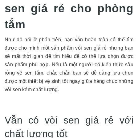
sen giá rẻ cho phòng
tắm
Như đã nói ở phẩn trên, bạn vẫn hoàn toàn có thể tìm
được cho mình một sản phẩm vòi sen giá rẻ nhưng bạn
sẽ mất thời gian để tìm hiểu để có thể lựa chọn được
sản phẩm phù hợp. Nếu là một người có kiến thức sâu
rộng về sen tắm, chắc chắn bạn sẽ dễ dàng lựa chọn
được một thiết bị vệ sinh tốt ngay giữa hàng chục những
vòi sen kém chất lượng.
Vẫn có vòi sen giá rẻ với
chất lượng tốt