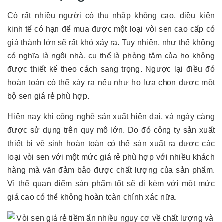
Có rất nhiều người có thu nhập không cao, điều kiện
kinh tế có hạn để mua được một loại vòi sen cao cấp có
giá thành lớn sẽ rất khó xảy ra. Tuy nhiên, như thế không
có nghĩa là ngôi nhà, cụ thể là phòng tắm của họ không
được thiết kế theo cách sang trọng. Ngược lại điều đó
hoàn toàn có thể xảy ra nếu như họ lựa chọn được một
bộ sen giá rẻ phù hợp.
Hiện nay khi công nghệ sản xuất hiện đại, và ngày càng
được sử dụng trên quy mô lớn. Do đó công ty sản xuất
thiết bị vệ sinh hoàn toàn có thể sản xuất ra được các
loại vòi sen với một mức giá rẻ phù hợp với nhiều khách
hàng mà vẫn đảm bảo được chất lượng của sản phẩm.
Vì thế quan điểm sản phẩm tốt sẽ đi kèm với một mức
giá cao có thể không hoàn toàn chính xác nữa.