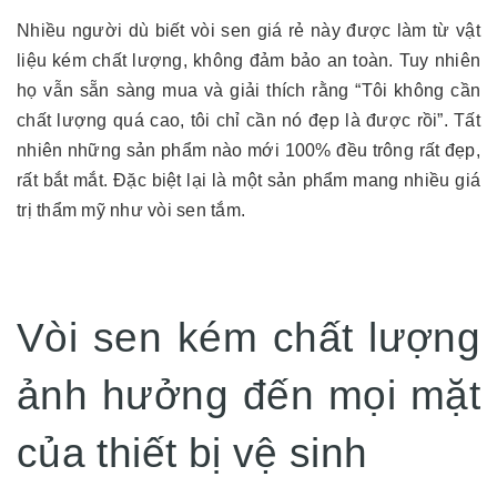
Nhiều người dù biết vòi sen giá rẻ này được làm từ vật
liệu kém chất lượng, không đảm bảo an toàn. Tuy nhiên
họ vẫn sẵn sàng mua và giải thích rằng “Tôi không cần
chất lượng quá cao, tôi chỉ cần nó đẹp là được rồi”. Tất
nhiên những sản phẩm nào mới 100% đều trông rất đẹp,
rất bắt mắt. Đặc biệt lại là một sản phẩm mang nhiều giá
trị thẩm mỹ như vòi sen tắm.
Vòi sen kém chất lượng
ảnh hưởng đến mọi mặt
của thiết bị vệ sinh