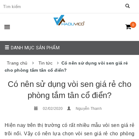
0
DANH MỤC SẢN PHẨM
Trang chủ
Tin tức
Có nên sử dụng vòi sen giá rẻ
cho phòng tắm tân cổ điển?
Có nên sử dụng vòi sen giá rẻ cho
phòng tắm tân cổ điển?
02/02/2020
Nguyễn Thanh
Hiện nay trên thị trường có rất nhiều mẫu vòi sen giá rẻ
trôi nổi. Vậy có nên lựa chọn vòi sen giá rẻ cho phòng