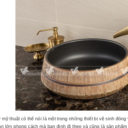
mỹ thuật có thể nói là một trong những thiết bị vệ sinh đóng 
ần lớn phong cách mà bạn định đi theo và cũng là sản phẩm 