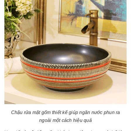
Chậu rửa mặt gốm thiết kế giúp ngăn nước phun ra
ngoài một cách hiệu quả