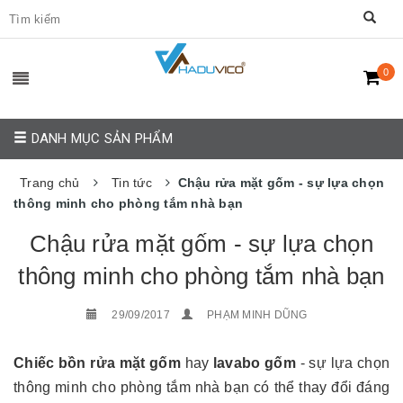
0
DANH MỤC SẢN PHẨM
Trang chủ
Tin tức
Chậu rửa mặt gốm - sự lựa chọn
thông minh cho phòng tắm nhà bạn
Chậu rửa mặt gốm - sự lựa chọn
thông minh cho phòng tắm nhà bạn
29/09/2017
PHẠM MINH DŨNG
Chiếc bồn rửa mặt gốm
hay
lavabo gốm
- sự lựa chọn
thông minh cho phòng tắm nhà bạn có thể thay đổi đáng