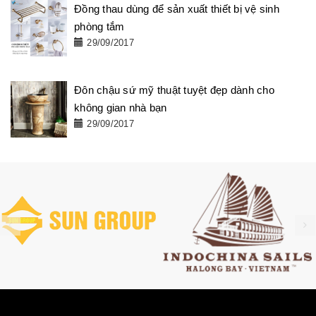
Đồng thau dùng để sản xuất thiết bị vệ sinh
phòng tắm
29/09/2017
Đôn chậu sứ mỹ thuật tuyệt đẹp dành cho
không gian nhà bạn
29/09/2017