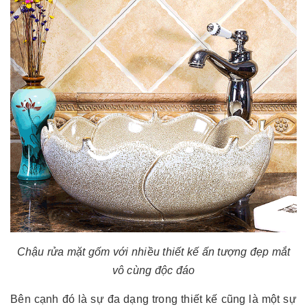
Chậu rửa mặt gốm với nhiều thiết kế ấn tượng đẹp mắt
vô cùng độc đáo
Bên cạnh đó là sự đa dạng trong thiết kế cũng là một sự