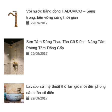
Vòi nước bằng đồng HADUVICO – Sang
trọng, bền vững cùng thời gian
29/09/2017
Sen Tắm Đồng Thau Tân Cổ Điển – Nâng Tầm
Phòng Tắm Đẳng Cấp
29/09/2017
Lavabo sứ mỹ thuật thổi làn gió mới đến phong
cách tân cổ điển
29/09/2017