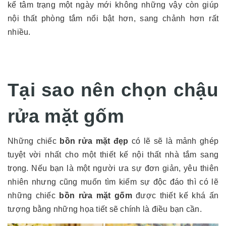
kể tâm trạng một ngày mới không những vậy còn giúp
nội thất phòng tắm nổi bật hơn, sang chảnh hơn rất
nhiều.
Tại sao nên chọn chậu
rửa mặt gốm
Những chiếc
bồn rửa mặt đẹp
có lẽ sẽ là mảnh ghép
tuyệt vời nhất cho một thiết kế nội thất nhà tắm sang
trọng. Nếu bạn là một người ưa sự đơn giản, yêu thiên
nhiên nhưng cũng muốn tìm kiếm sự độc đáo thì có lẽ
những chiếc
bồn rửa mặt gốm
được thiết kế khá ấn
tượng bằng những họa tiết sẽ chính là điều bạn cần.