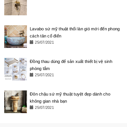
Lavabo sứ mỹ thuật thổi làn gió mới đến phong
cách tân cổ điển
25/07/2021
Đồng thau dùng để sản xuất thiết bị vệ sinh
phòng tắm
25/07/2021
Đôn chậu sứ mỹ thuật tuyệt đẹp dành cho
không gian nhà bạn
25/07/2021