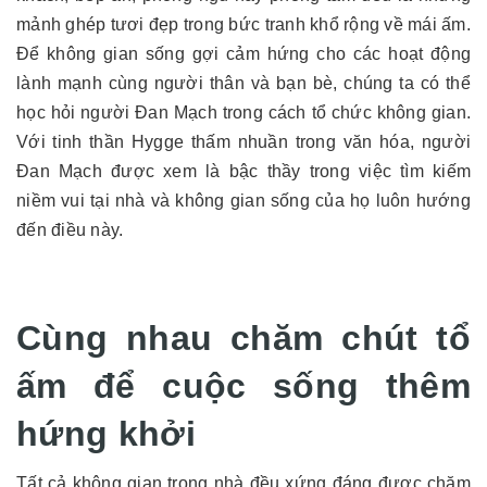
mảnh ghép tươi đẹp trong bức tranh khổ rộng về mái ấm.
Để không gian sống gợi cảm hứng cho các hoạt động
lành mạnh cùng người thân và bạn bè, chúng ta có thể
học hỏi người Đan Mạch trong cách tổ chức không gian.
Với tinh thần Hygge thấm nhuần trong văn hóa, người
Đan Mạch được xem là bậc thầy trong việc tìm kiếm
niềm vui tại nhà và không gian sống của họ luôn hướng
đến điều này.
Cùng nhau chăm chút tổ
ấm để cuộc sống thêm
hứng khởi
Tất cả không gian trong nhà đều xứng đáng được chăm