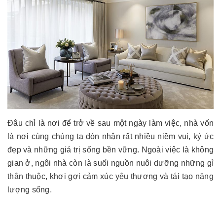
Đâu chỉ là nơi để trở về sau một ngày làm việc, nhà vốn
là nơi cùng chúng ta đón nhận rất nhiều niềm vui, ký ức
đẹp và những giá trị sống bền vững. Ngoài việc là không
gian ở, ngôi nhà còn là suối nguồn nuôi dưỡng những gì
thân thuộc, khơi gợi cảm xúc yêu thương và tái tạo năng
lượng sống.