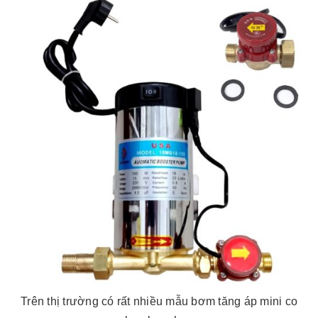
Trên thị trường có rất nhiều mẫu bơm tăng áp mini co