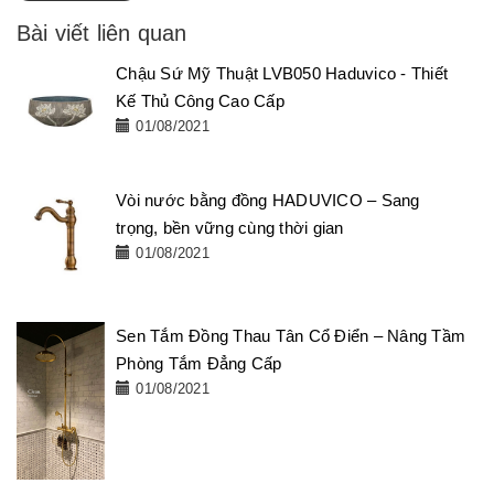
Bài viết liên quan
Chậu Sứ Mỹ Thuật LVB050 Haduvico - Thiết
Kế Thủ Công Cao Cấp
01/08/2021
Vòi nước bằng đồng HADUVICO – Sang
trọng, bền vững cùng thời gian
01/08/2021
Sen Tắm Đồng Thau Tân Cổ Điển – Nâng Tầm
Phòng Tắm Đẳng Cấp
01/08/2021