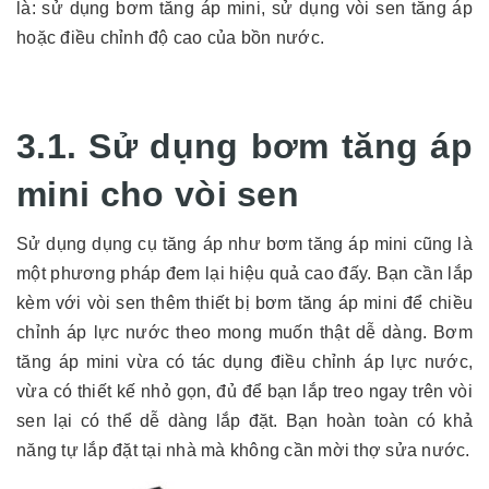
là: sử dụng bơm tăng áp mini, sử dụng vòi sen tăng áp
hoặc điều chỉnh độ cao của bồn nước.
3.1. Sử dụng bơm tăng áp
mini cho vòi sen
Sử dụng dụng cụ tăng áp như bơm tăng áp mini cũng là
một phương pháp đem lại hiệu quả cao đấy. Bạn cần lắp
kèm với vòi sen thêm thiết bị bơm tăng áp mini để chiều
chỉnh áp lực nước theo mong muốn thật dễ dàng. Bơm
tăng áp mini vừa có tác dụng điều chỉnh áp lực nước,
vừa có thiết kế nhỏ gọn, đủ để bạn lắp treo ngay trên vòi
sen lại có thể dễ dàng lắp đặt. Bạn hoàn toàn có khả
năng tự lắp đặt tại nhà mà không cần mời thợ sửa nước.