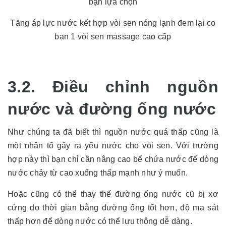
bạn lựa chọn
Tăng áp lực nước kết hợp vòi sen nóng lạnh đem lại co
bạn 1 vòi sen massage cao cấp
3.2. Điều chỉnh nguồn
nước và đường ống nước
Như chúng ta đã biết thì nguồn nước quá thấp cũng là
một nhân tố gây ra yếu nước cho vòi sen. Với trường
hợp này thì bạn chỉ cần nâng cao bể chứa nước để dòng
nước chảy từ cao xuống thấp mạnh như ý muốn.
Hoặc cũng có thể thay thế đường ống nước cũ bị xơ
cứng do thời gian bằng đường ống tốt hơn, độ ma sát
thấp hơn để dòng nước có thể lưu thông dễ dàng.