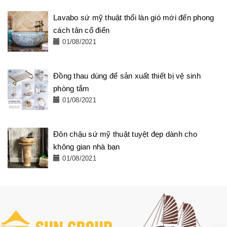
Lavabo sứ mỹ thuật thổi làn gió mới đến phong
cách tân cổ điển
01/08/2021
Đồng thau dùng để sản xuất thiết bị vệ sinh
phòng tắm
01/08/2021
Đôn chậu sứ mỹ thuật tuyệt đẹp dành cho
không gian nhà bạn
01/08/2021