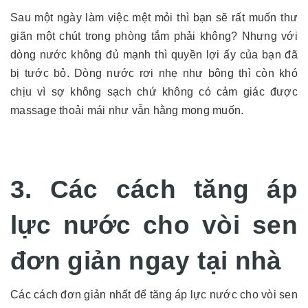
Sau một ngày làm việc mệt mỏi thì bạn sẽ rất muốn thư
giãn một chút trong phòng tắm phải không? Nhưng với
dòng nước không đủ mạnh thì quyền lợi ấy của bạn đã
bị tước bỏ. Dòng nước rơi nhẹ như bông thì còn khó
chịu vì sợ không sạch chứ không có cảm giác được
massage thoải mái như vẫn hằng mong muốn.
3. Các cách tăng áp
lực nước cho vòi sen
đơn giản ngay tại nhà
Các cách đơn giản nhất để tăng áp lực nước cho vòi sen