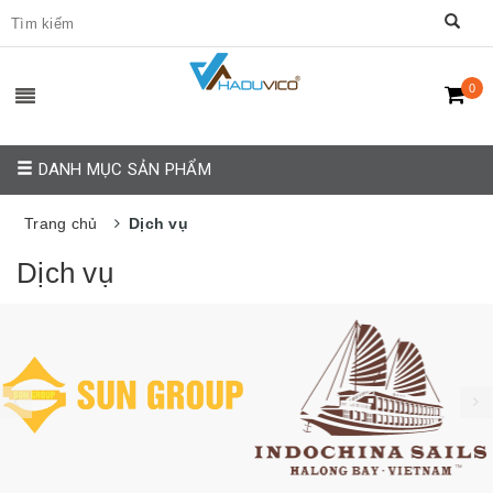
0
DANH MỤC SẢN PHẨM
Trang chủ
Dịch vụ
Dịch vụ